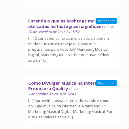
Entenda o que as hashtags mais
Responder
utilizadas no Instagram significam
disse:
20 de setembro de 2018 às 15:52
[…] Quer saber como as mídias sociais podem
mudar sua carreira? Veja os posts que
preparamos para você: DIY Marketing Musical
Digital, Marketing Musical: Por que usar mídias
sociais? […]
Como Divulgar Música na Internet -
Responder
Produtora Quality
disse:
3 de outubro de 2018 às 18:43
[…] Aproveite nossas outras dicas sobre como
divulgar música na internet, leia também: DIY
Marketing Musical Digital, Marketing Musical: Por
que usar mídias sociais? […]