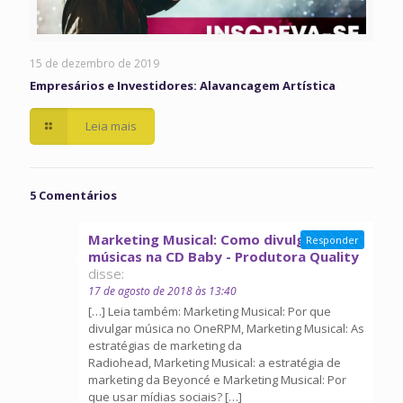
15 de dezembro de 2019
Empresários e Investidores: Alavancagem Artística
Leia mais
5 Comentários
Marketing Musical: Como divulgar
Responder
músicas na CD Baby - Produtora Quality
disse:
17 de agosto de 2018 às 13:40
[…] Leia também: Marketing Musical: Por que
divulgar música no OneRPM, Marketing Musical: As
estratégias de marketing da
Radiohead, Marketing Musical: a estratégia de
marketing da Beyoncé e Marketing Musical: Por
que usar mídias sociais? […]