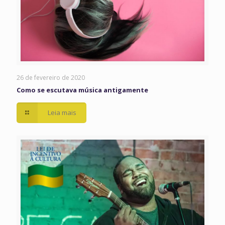
26 de fevereiro de 2020
Como se escutava música antigamente
Leia mais