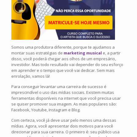
Somos uma produtora diferente, porque te ajudamos a
montar suas estratégias de
marketing musical
e, a partir
disso, você poderá chegar aos olhos de um empresário,
investidor. Mas todo resultado vai depender do seu esforço
em aprender e o tempo que você vai dedicar. Sem mais
enrolação, vamos lá!
Para conseguir levantar uma carreira de sucesso é
imprescindível o uso das mídias sociais. Existem muitas
ferramentas disponíveis na internet que você precisa usar
se quiser promover sua imagem. As mais populares são:
Facebook, Youtube, Instagram e Blog.
Com certeza, você já deve usar pelo menos uma dessas
mídias. Agora, você apresentar dois motivos para você
direcionar para sua carreira. O primeiro é: seu público usa