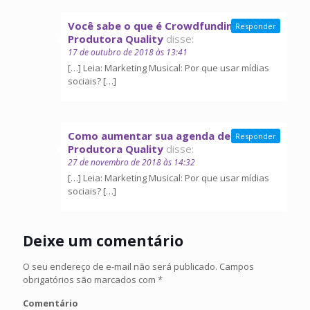
Você sabe o que é Crowdfunding? |
Responder
Produtora Quality
disse:
17 de outubro de 2018 às 13:41
[…] Leia: Marketing Musical: Por que usar mídias
sociais? […]
Como aumentar sua agenda de shows |
Responder
Produtora Quality
disse:
27 de novembro de 2018 às 14:32
[…] Leia: Marketing Musical: Por que usar mídias
sociais? […]
Deixe um comentário
O seu endereço de e-mail não será publicado.
Campos
obrigatórios são marcados com
*
Comentário