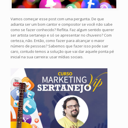
Vamos começar esse post com uma pergunta. De que
adianta ser um bom cantor e compositor se você não sabe
como se fazer conhecido? Reflita. Faz algum sentido querer
ser artista sertanejo e só se apresentar no chuveiro? Com
certeza, não. Então, como fazer para alcançar o maior
número de pessoas? Sabemos que fazer isso pode sair
caro, contudo temos a solução que vai dar aquele ponta pé
inicial na sua carreira: usar mídias sociais.