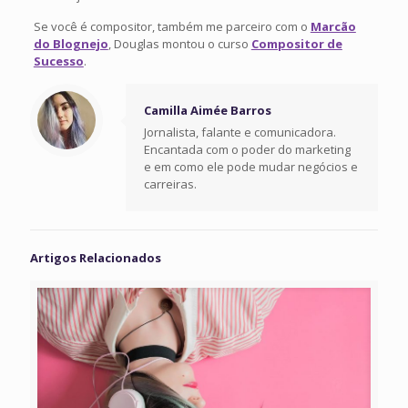
Se você é compositor, também me parceiro com o
Marcão
do Blognejo
, Douglas montou o curso
Compositor de
Sucesso
.
Camilla Aimée Barros
Jornalista, falante e comunicadora.
Encantada com o poder do marketing
e em como ele pode mudar negócios e
carreiras.
Artigos Relacionados