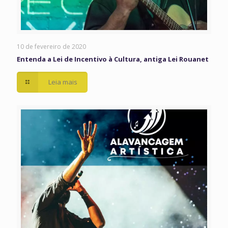
10 de fevereiro de 2020
Entenda a Lei de Incentivo à Cultura, antiga Lei Rouanet
Leia mais