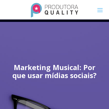
Marketing Musical: Por
que usar mídias sociais?